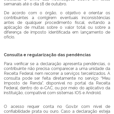
semanais até o dia 18 de outubro.
De acordo com o órgão, o objetivo é orientar os
contribuintes a corrigirem eventuais inconsistências
antes de qualquer procedimento fiscal, evitando a
aplicação de multas sobre o valor total ou sobre a
diferença de imposto identificada em lançamento de
ofício.
Consulta e regularização das pendências
Para verificar se a declaração apresenta pendências, o
contribuinte não precisa comparecer a uma unidade da
Receita Federal nem recorrer a serviços terceirizados. A
consulta pode ser feita diretamente no serviço “Meu
Imposto de Renda”, disponível no portal da Receita
Federal, dentro do e-CAC, ou por meio do aplicativo da
instituição, compatível com sistemas IOS e Android.
O acesso requer conta no Gov.br com nível de
confiabilidade prata ou ouro. Caso a declaração esteja