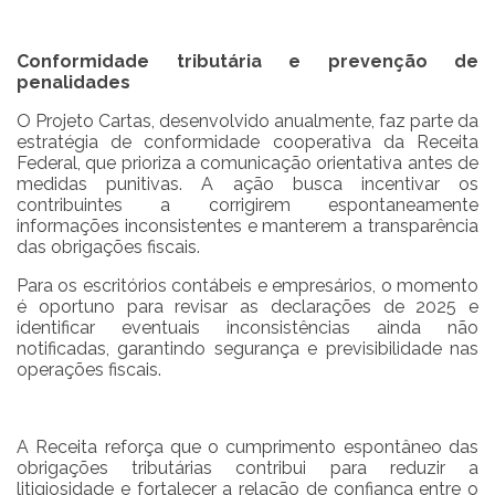
Conformidade tributária e prevenção de
penalidades
O Projeto Cartas, desenvolvido anualmente, faz parte da
estratégia de conformidade cooperativa da Receita
Federal, que prioriza a comunicação orientativa antes de
medidas punitivas. A ação busca incentivar os
contribuintes a corrigirem espontaneamente
informações inconsistentes e manterem a transparência
das obrigações fiscais.
Para os escritórios contábeis e empresários, o momento
é oportuno para revisar as declarações de 2025 e
identificar eventuais inconsistências ainda não
notificadas, garantindo segurança e previsibilidade nas
operações fiscais.
A Receita reforça que o cumprimento espontâneo das
obrigações tributárias contribui para reduzir a
litigiosidade e fortalecer a relação de confiança entre o