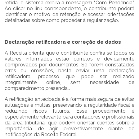
retida, o sistema exibirá a mensagem “Com Pendência”.
Ao clicar no link correspondente, o contribuinte poderá
identificar o motivo da retenção e acessar orientações
detalhadas sobre como proceder à regularização.
Declaração retificadora e correção de dados
A Receita orienta que o contribuinte confira se todos os
valores informados estão corretos e devidamente
comprovados por documentos. Se forem constatados
erros ou omissões, basta enviar uma declaração
retificadora, processo que pode ser realizado
integralmente online, sem necessidade de
comparecimento presencial.
A retificação antecipada é a forma mais segura de evitar
autuações e multas, preservando a regularidade fiscal e
reduzindo riscos futuros. Esse procedimento é
especialmente relevante para contadores e profissionais
da área tributária, que podem orientar clientes sobre a
importância de agir preventivamente diante de
notificações da Receita Federal.