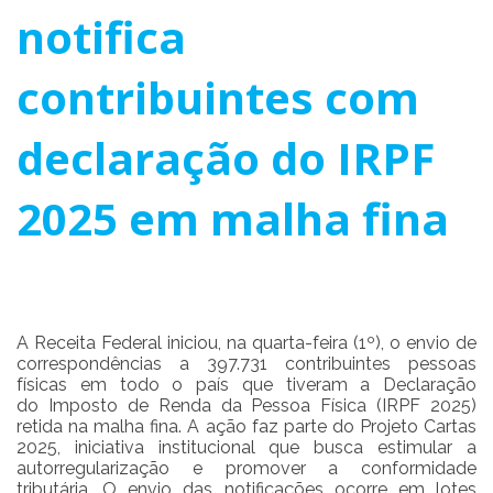
notifica
contribuintes com
declaração do IRPF
2025 em malha fina
A Receita Federal iniciou, na quarta-feira (1º), o envio de
correspondências a 397.731 contribuintes pessoas
físicas em todo o país que tiveram a Declaração
do Imposto de Renda da Pessoa Física (IRPF 2025)
retida na malha fina. A ação faz parte do Projeto Cartas
2025, iniciativa institucional que busca estimular a
autorregularização e promover a conformidade
tributária. O envio das notificações ocorre em lotes