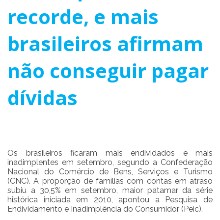
recorde, e mais
brasileiros afirmam
não conseguir pagar
dívidas
Os brasileiros ficaram mais endividados e mais
inadimplentes em setembro, segundo a Confederação
Nacional do Comércio de Bens, Serviços e Turismo
(CNC). A proporção de famílias com contas em atraso
subiu a 30,5% em setembro, maior patamar da série
histórica iniciada em 2010, apontou a Pesquisa de
Endividamento e Inadimplência do Consumidor (Peic).